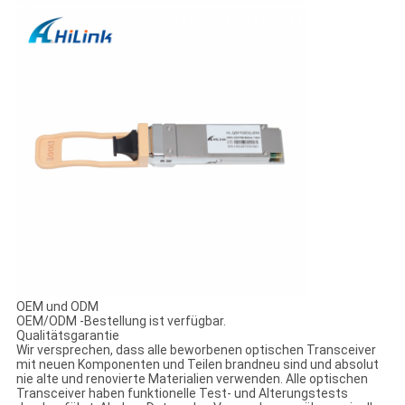
OEM und ODM
OEM/ODM -Bestellung ist verfügbar.
Qualitätsgarantie
Wir versprechen, dass alle beworbenen optischen Transceiver
mit neuen Komponenten und Teilen brandneu sind und absolut
nie alte und renovierte Materialien verwenden. Alle optischen
Transceiver haben funktionelle Test- und Alterungstests