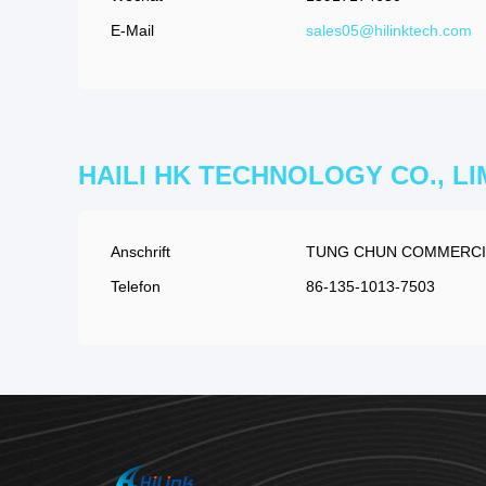
E-Mail
sales05@hilinktech.com
HAILI HK TECHNOLOGY CO., LI
Anschrift
TUNG CHUN COMMERCIA
Telefon
86-135-1013-7503