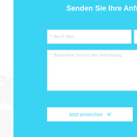
Senden Sie Ihre Anf
Jetzt einreichen