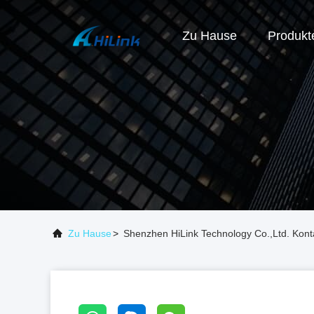
Zu Hause
Produkt
Zu Hause
>
Shenzhen HiLink Technology Co.,Ltd. Kont