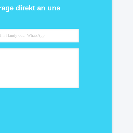
rage direkt an uns