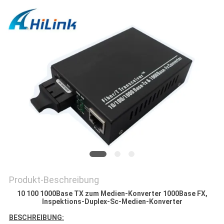
DATENSCHUTZRICHTLINIE
Produkt-Beschreibung
10 100 1000Base TX zum Medien-Konverter 1000Base FX,
Inspektions-Duplex-Sc-Medien-Konverter
BESCHREIBUNG: