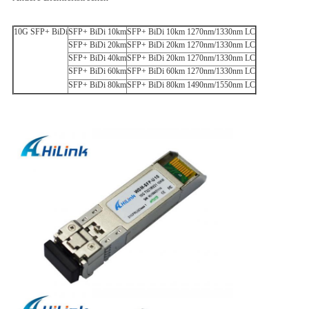
10G SFP+ BiDi
SFP+ BiDi 10km
SFP+ BiDi 10km 1270nm/1330nm LC
SFP+ BiDi 20km
SFP+ BiDi 20km 1270nm/1330nm LC
SFP+ BiDi 40km
SFP+ BiDi 20km 1270nm/1330nm LC
SFP+ BiDi 60km
SFP+ BiDi 60km 1270nm/1330nm LC
SFP+ BiDi 80km
SFP+ BiDi 80km 1490nm/1550nm LC