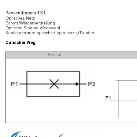
Anwendungen 1X1
Optisches Netz
Schutz/Wiederherstellung
Optische Singnal-Wegewahl
Konfigurierbare optische fügen hinzu,/Tropfen
Optischer Weg
Status A