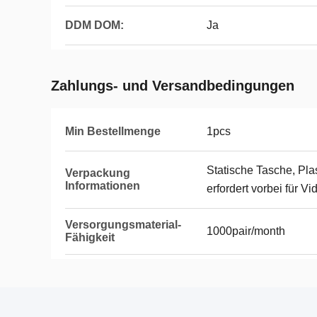
DDM DOM:
Ja
Zahlungs- und Versandbedingungen
Min Bestellmenge
1pcs
Statische Tasche, Pla
Verpackung
Informationen
erfordert vorbei für V
Versorgungsmaterial-
1000pair/month
Fähigkeit