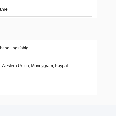
ahre
handlungsfähig
, Western Union, Moneygram, Paypal