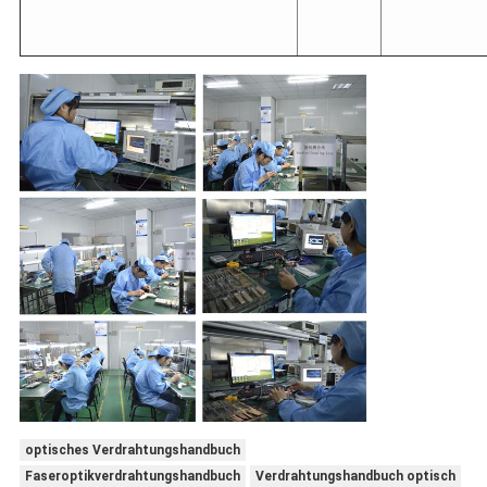
optisches Verdrahtungshandbuch
Faseroptikverdrahtungshandbuch
Verdrahtungshandbuch optisch