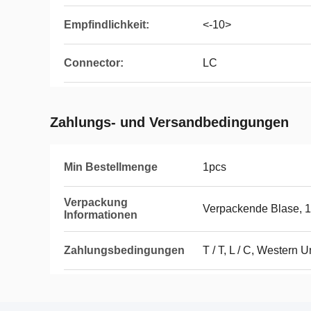
Empfindlichkeit:
<-10>
Connector:
LC
Zahlungs- und Versandbedingungen
Min Bestellmenge
1pcs
Verpackung
Verpackende Blase, 1
Informationen
Zahlungsbedingungen
T / T, L / C, Western 