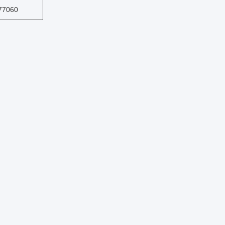
77060