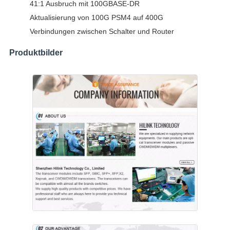
41:1 Ausbruch mit 100GBASE-DR
Aktualisierung von 100G PSM4 auf 400G
Verbindungen zwischen Schalter und Router
Produktbilder