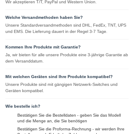
Wir akzeptieren T/T, PayPal und Western Union.
Welche Versandmethoden haben Sie?
Unsere Standardversandmethoden sind DHL, FedEx, TNT, UPS
und EMS. Die Lieferung dauert in der Regel 3-7 Tage.
Kommen Ihre Produkte mit Garantie?
Ja, wir bieten für alle unsere Produkte eine 3-jährige Garantie ab
dem Versanddatum.
Mit welchen Geräten sind Ihre Produkte kompatibel?
Unsere Produkte sind mit gängigen Netzwerk-Switches und
Geräten kompatibel.
Wie bestelle ich?
Bestätigen Sie die Bestelldaten - geben Sie das Modell
und die Menge an, die Sie benötigen
Bestätigen Sie die Proforma-Rechnung - wir werden Ihre