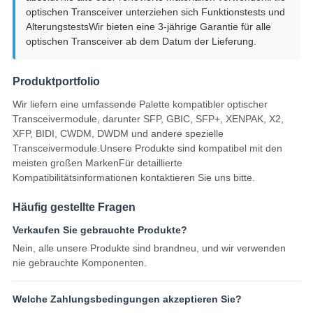
optischen Transceiver unterziehen sich Funktionstests und
AlterungstestsWir bieten eine 3-jährige Garantie für alle
optischen Transceiver ab dem Datum der Lieferung.
Produktportfolio
Wir liefern eine umfassende Palette kompatibler optischer
Transceivermodule, darunter SFP, GBIC, SFP+, XENPAK, X2,
XFP, BIDI, CWDM, DWDM und andere spezielle
Transceivermodule.Unsere Produkte sind kompatibel mit den
meisten großen MarkenFür detaillierte
Kompatibilitätsinformationen kontaktieren Sie uns bitte.
Häufig gestellte Fragen
Verkaufen Sie gebrauchte Produkte?
Nein, alle unsere Produkte sind brandneu, und wir verwenden
nie gebrauchte Komponenten.
Welche Zahlungsbedingungen akzeptieren Sie?