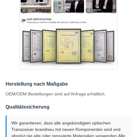
Herstellung nach Maßgabe
OEM/ODM-Bestellungen sind auf Anfrage erhältlich.
Qualitätssicherung
Wir garantieren, dass alle angekündigten optischen
Transceiver brandneu mit neuen Komponenten sind und
absolut nie alte oder renovierte Materialien verwenden.Alle