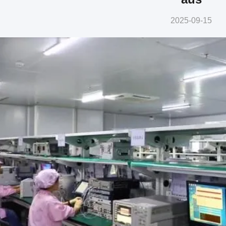
2025-09-15