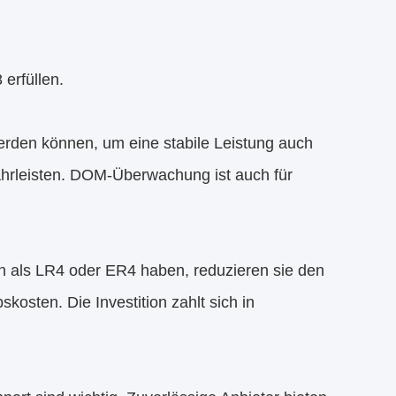
erfüllen.
rden können, um eine stabile Leistung auch
hrleisten. DOM-Überwachung ist auch für
 als LR4 oder ER4 haben, reduzieren sie den
osten. Die Investition zahlt sich in