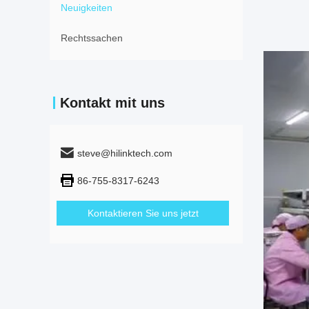
Neuigkeiten
Rechtssachen
Kontakt mit uns
steve@hilinktech.com
86-755-8317-6243
Kontaktieren Sie uns jetzt